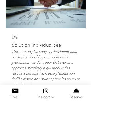
08.
Solution Individualisée
Obtenez un plan conçu précisément pour
votre situation. Nous comprenons en
profondeur vos défis pour élaborer une
approche stratégique qui produit des
résultats percutants. Cette planification
dédiée assure des issues optimales pour vos
objectifs uniques.
Meer weergeven
Email
Instagram
Réserver