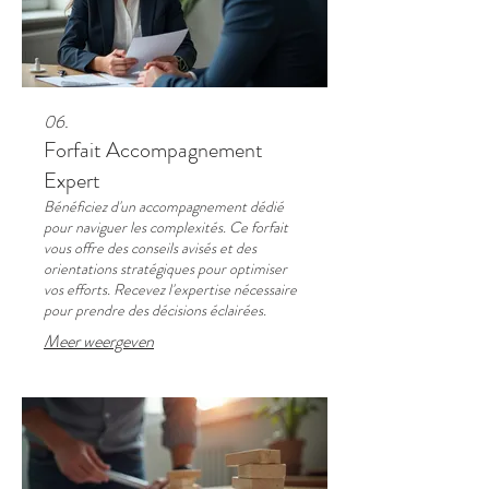
06.
Forfait Accompagnement
Expert
Bénéficiez d'un accompagnement dédié
pour naviguer les complexités. Ce forfait
vous offre des conseils avisés et des
orientations stratégiques pour optimiser
vos efforts. Recevez l'expertise nécessaire
pour prendre des décisions éclairées.
Meer weergeven