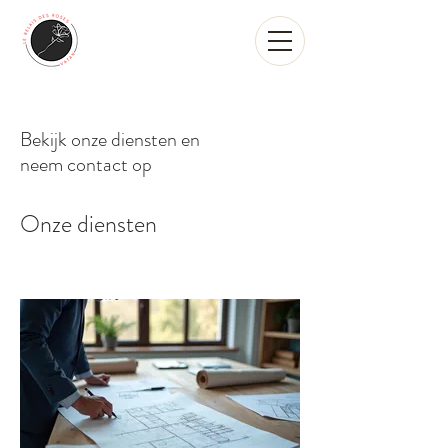
Bekijk onze diensten en
neem contact op
Onze diensten