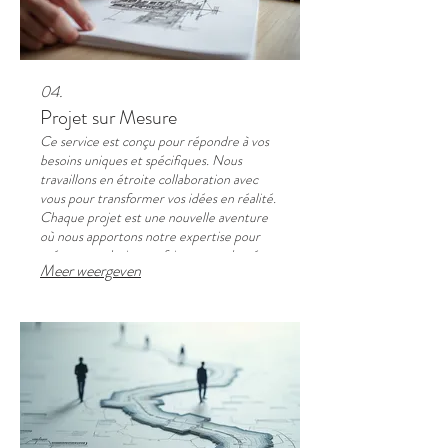
04.
Projet sur Mesure
Ce service est conçu pour répondre à vos
besoins uniques et spécifiques. Nous
travaillons en étroite collaboration avec
vous pour transformer vos idées en réalité.
Chaque projet est une nouvelle aventure
où nous apportons notre expertise pour
créer une solution parfaitement adaptée.
Meer weergeven