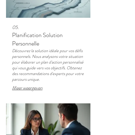
05.
Planification Solution
Personnelle
Découvrez la solution idéale pour vos défis
personnels. Nous analysons votre situation
pour élaborer un plan d'action personnalisé
qui vous guide vers vos objectifs. Obtenez
des recommandations d'experts pour votre
parcours unique.
Meer weergeven