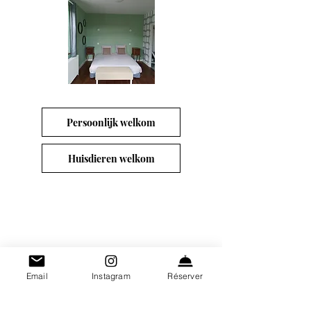
Persoonlijk welkom
Huisdieren welkom
Email
Instagram
Réserver
Contactgegev