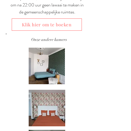
om na 22:00 uur geen lawaai te maken in
de gemeenschappelijke ruimtes.
Klik hier om te boeken
Onze andere kamers