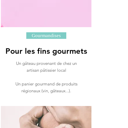
Gourmandises
Pour les fins gourmets
Un gâteau provenant de chez un
artisan pâtissier local
Un panier gourmand de produits
régionaux (vin, gâteaux...).