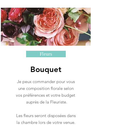
Fleurs
Bouquet
Je peux commander pour vous
une composition florale selon
vos préférences et votre budget
auprès de la Fleuriste.
Les fleurs seront disposées dans
la chambre lors de votre venue.