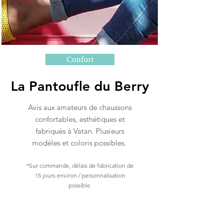
Confort
La Pantoufle du Berry
Avis aux amateurs de chaussons
confortables, esthétiques et
fabriqués à Vatan. Plusieurs
modèles et coloris possibles.
*Sur commande, délais de fabrication de
15 jours environ / personnalisation
possible