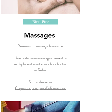
Bien-être
Massages
Réservez un massage bien-être
Une praticienne massages bien-être
se déplace et vient vous chouchouter
au Relais.
Sur rendez-vous
Cliquez ici pour plus d'informations